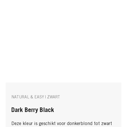
NATURAL & EASY | ZWART
Dark Berry Black
Deze kleur is geschikt voor donkerblond tot zwart