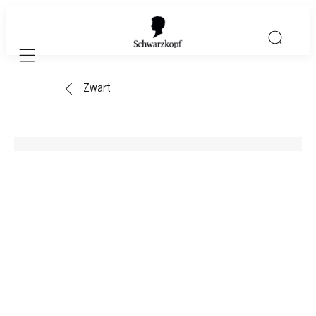
Mobile navigation
Zwart