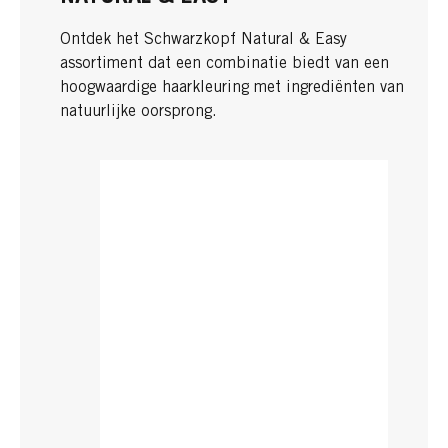
Ontdek het Schwarzkopf Natural & Easy
assortiment dat een combinatie biedt van een
hoogwaardige haarkleuring met ingrediënten van
natuurlijke oorsprong.