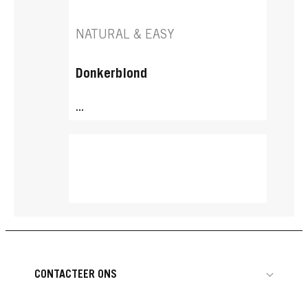
NATURAL & EASY
Donkerblond
...
CONTACTEER ONS