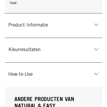
haar.
Product Informatie
Kleurresultaten
How-to-Use
ANDERE PRODUCTEN VAN
NATURAL & EASY