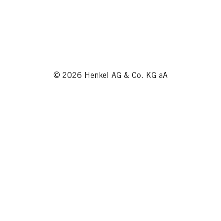
© 2026 Henkel AG & Co. KG aA