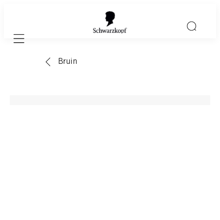
Mobile navigation
Bruin