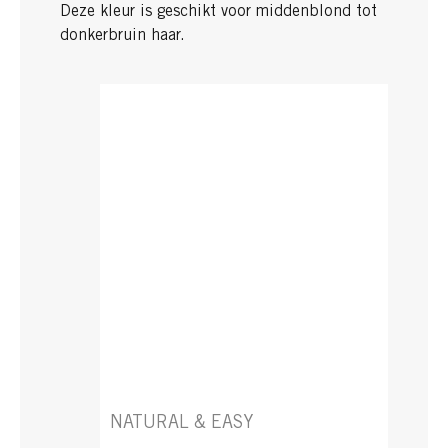
Deze kleur is geschikt voor middenblond tot
donkerbruin haar.
NATURAL & EASY