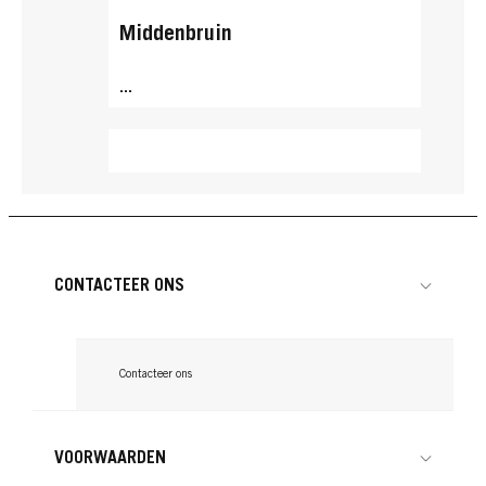
Middenbruin
...
CONTACTEER ONS
Contacteer ons
VOORWAARDEN