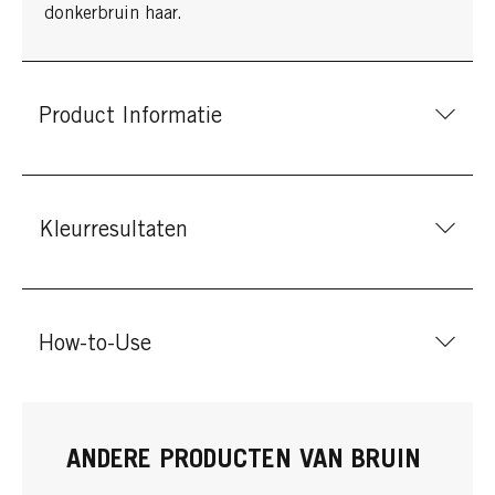
donkerbruin haar.
Product Informatie
Kleurresultaten
How-to-Use
ANDERE PRODUCTEN VAN BRUIN