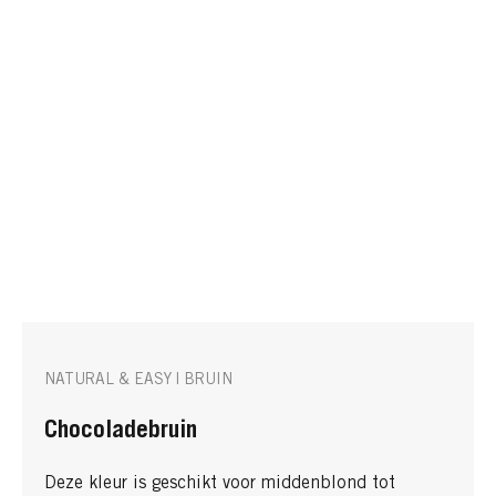
NATURAL & EASY | BRUIN
Chocoladebruin
Deze kleur is geschikt voor middenblond tot