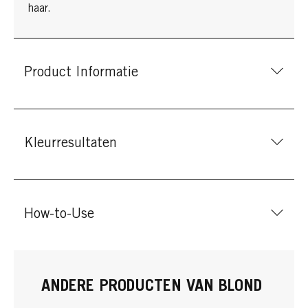
haar.
Product Informatie
Kleurresultaten
How-to-Use
ANDERE PRODUCTEN VAN BLOND