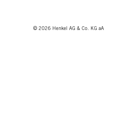
© 2026 Henkel AG & Co. KG aA