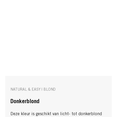
NATURAL & EASY | BLOND
Donkerblond
Deze kleur is geschikt van licht- tot donkerblond