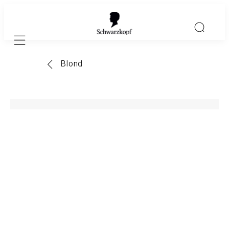
Mobile navigation
Blond