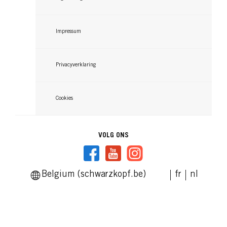
Impressum
Privacyverklaring
Cookies
VOLG ONS
Belgium (schwarzkopf.be)
fr
nl