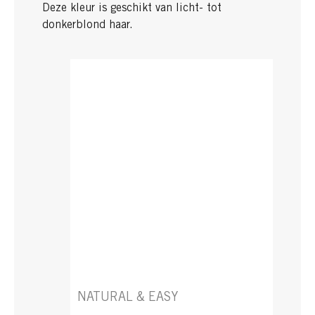
Deze kleur is geschikt van licht- tot
donkerblond haar.
NATURAL & EASY