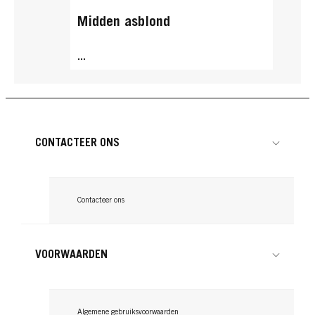
Midden asblond
...
CONTACTEER ONS
Contacteer ons
VOORWAARDEN
Algemene gebruiksvoorwaarden