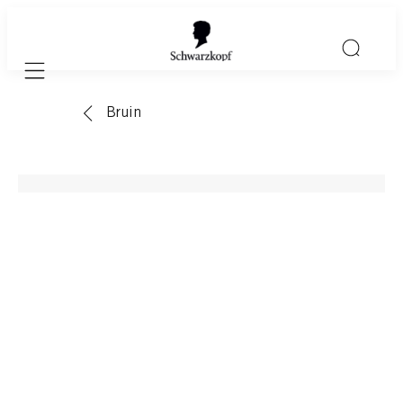
Mobile navigation
Bruin