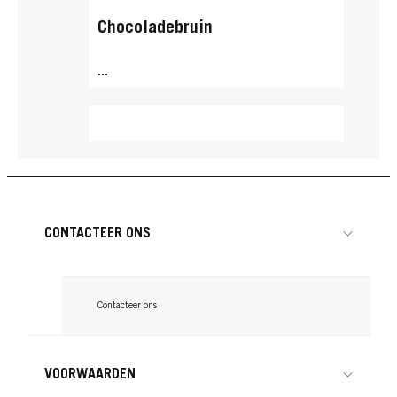
Chocoladebruin
...
CONTACTEER ONS
Contacteer ons
VOORWAARDEN