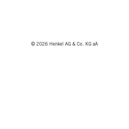
© 2026 Henkel AG & Co. KG aA