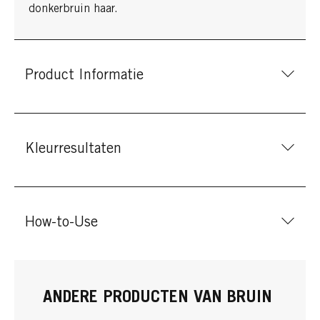
donkerbruin haar.
Product Informatie
Kleurresultaten
How-to-Use
ANDERE PRODUCTEN VAN BRUIN