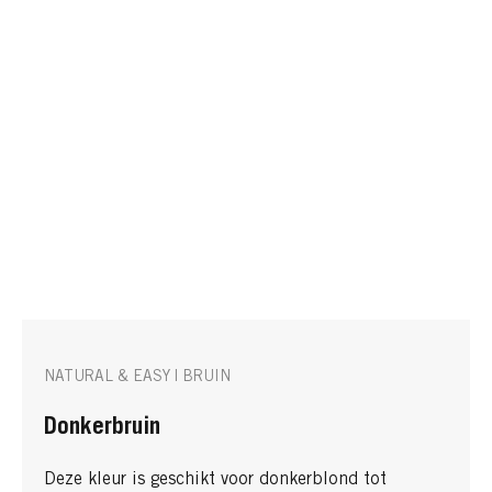
NATURAL & EASY | BRUIN
Donkerbruin
Deze kleur is geschikt voor donkerblond tot