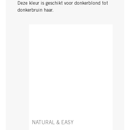
Deze kleur is geschikt voor donkerblond tot
donkerbruin haar.
NATURAL & EASY