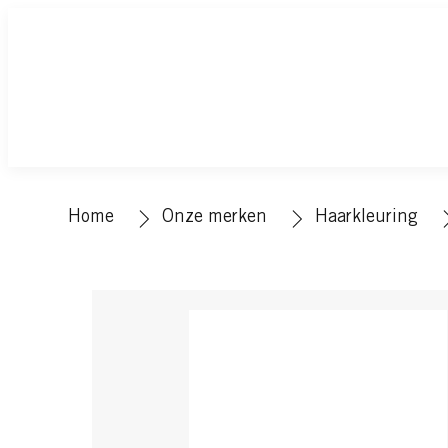
Home
Onze merken
Haarkleuring