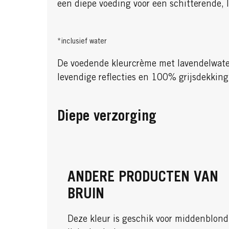
een diepe voeding voor een schitterende, 
*inclusief water
De voedende kleurcrème met lavendelwater
levendige reflecties en 100% grijsdekking
Diepe verzorging
ANDERE PRODUCTEN VAN
BRUIN
Deze kleur is geschik voor middenblond