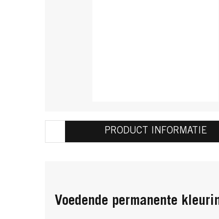
PRODUCT INFORMATIE
Voedende permanente kleuri