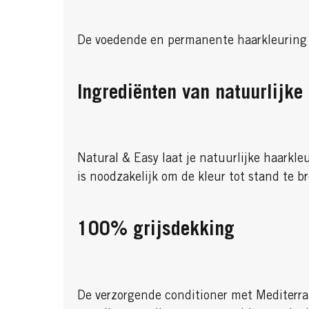
De voedende en permanente haarkleuring v
Ingrediënten van natuurlijke
Natural & Easy laat je natuurlijke haarkl
is noodzakelijk om de kleur tot stand te b
100% grijsdekking
De verzorgende conditioner met Mediterra