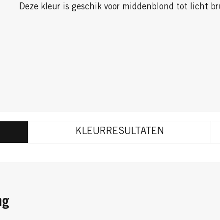
Deze kleur is geschik voor middenblond tot licht br
KLEURRESULTATEN
ng