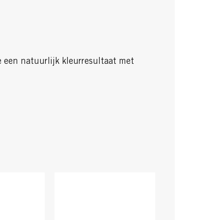
 een natuurlijk kleurresultaat met