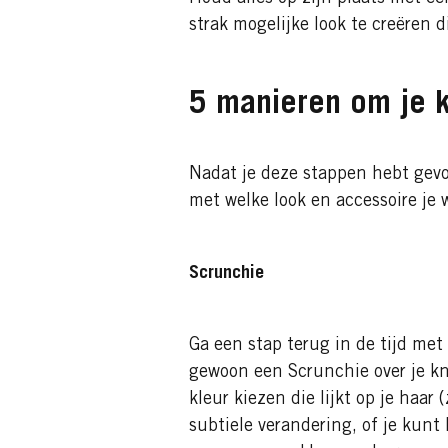
strak mogelijke look te creëren d
5 manieren om je k
Nadat je deze stappen hebt gevol
met welke look en accessoire je 
Scrunchie
Ga een stap terug in de tijd met
gewoon een Scrunchie over je kn
kleur kiezen die lijkt op je haar
subtiele verandering, of je kunt