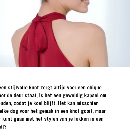
en stijlvolle knot zorgt altijd voor een chique
oor de deur staat, is het een geweldig kapsel om
ouden, zodat je koel blijft. Het kan misschien
 elke dag voor het gemak in een knot gooit, maar
r kunt gaan met het stylen van je lokken in een
dt?