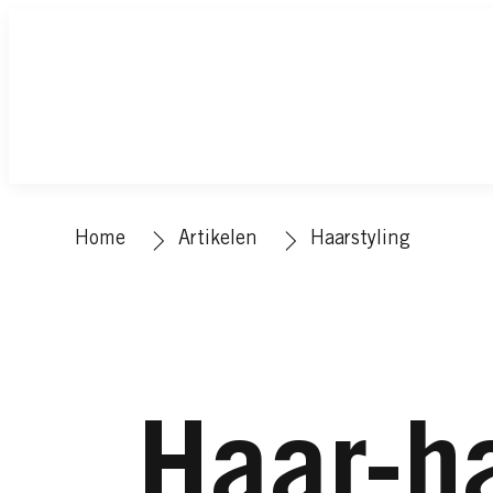
Home
Artikelen
Haarstyling
Haar-h