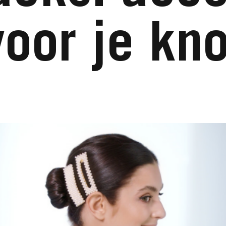
voor je kno