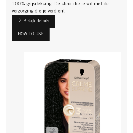
100% grijsdekking. De kleur die je wil met de
verzorging die je verdient​
Bekijk details
HOW TO USE