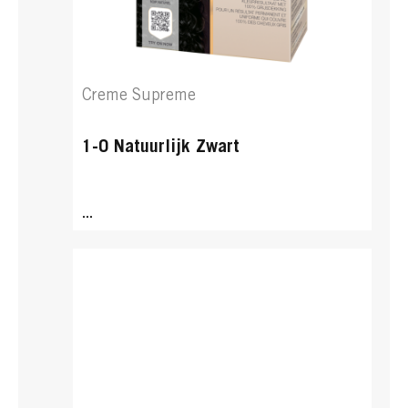
Creme Supreme
1-0 Natuurlijk Zwart
...