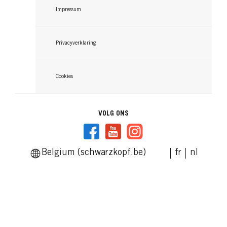
Impressum
Privacyverklaring
Cookies
VOLG ONS
Belgium (schwarzkopf.be)
fr
nl