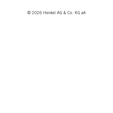
© 2026 Henkel AG & Co. KG aA