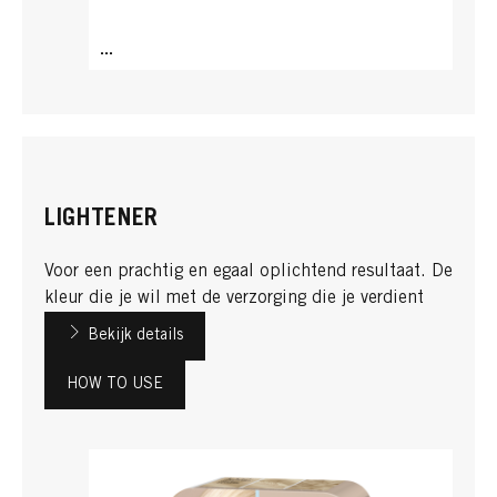
...
LIGHTENER
Voor een prachtig en egaal oplichtend resultaat. De
kleur die je wil met de verzorging die je verdient​
Bekijk details
HOW TO USE