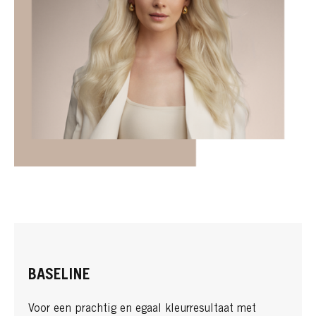
BASELINE
Voor een prachtig en egaal kleurresultaat met