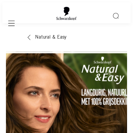
Mobile navigation
Natural & Easy