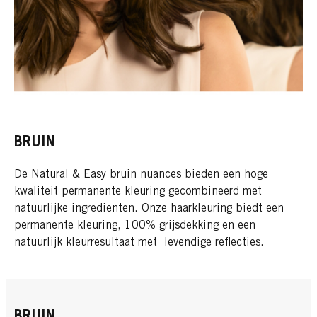
BRUIN
De Natural & Easy bruin nuances bieden een hoge
kwaliteit permanente kleuring gecombineerd met
natuurlijke ingredienten. Onze haarkleuring biedt een
permanente kleuring, 100% grijsdekking en een
natuurlijk kleurresultaat met levendige reflecties.
BRUIN