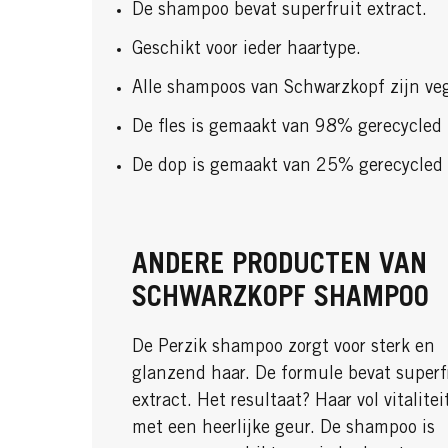
De shampoo bevat superfruit extract.
Geschikt voor ieder haartype.
Alle shampoos van Schwarzkopf zijn ve
De fles is gemaakt van 98% gerecycled p
De dop is gemaakt van 25% gerecycled p
ANDERE PRODUCTEN VAN
SCHWARZKOPF SHAMPOO
De Perzik shampoo zorgt voor sterk en
glanzend haar. De formule bevat superf
extract. Het resultaat? Haar vol vitalitei
met een heerlijke geur. De shampoo is