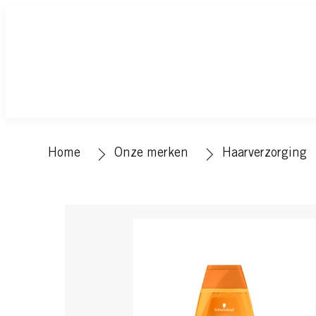
Home
Onze merken
Haarverzorging