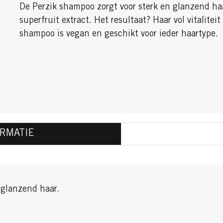
De Perzik shampoo zorgt voor sterk en glanzend ha
superfruit extract. Het resultaat? Haar vol vitalitei
shampoo is vegan en geschikt voor ieder haartype.
RMATIE
 glanzend haar.