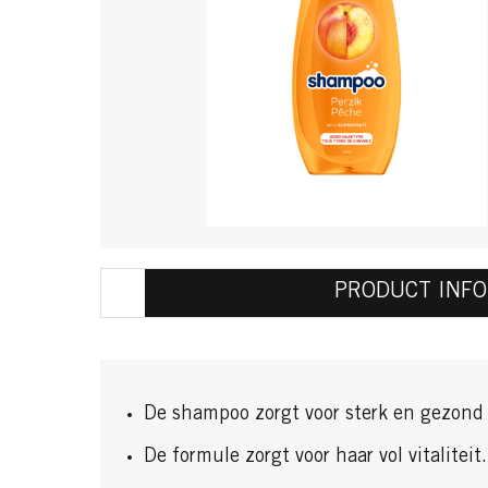
PRODUCT INFO
De shampoo zorgt voor sterk en gezond
De formule zorgt voor haar vol vitaliteit.