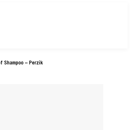
f Shampoo – Perzik