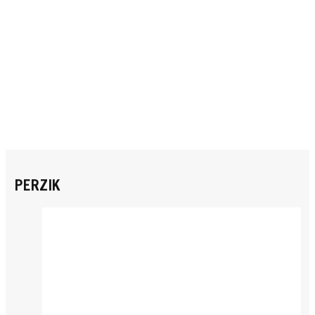
PERZIK