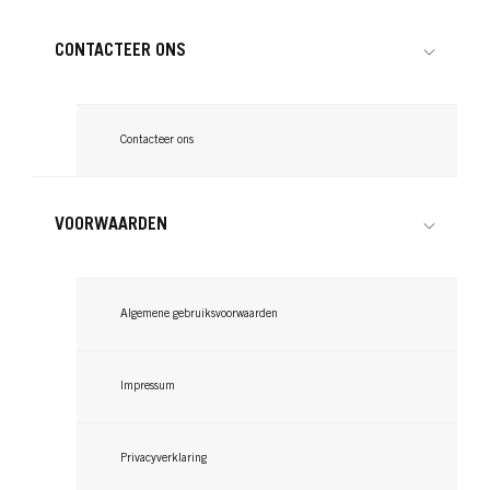
CONTACTEER ONS
Contacteer ons
VOORWAARDEN
Algemene gebruiksvoorwaarden
Impressum
Privacyverklaring