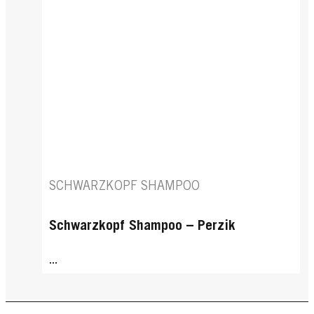
SCHWARZKOPF SHAMPOO
Schwarzkopf Shampoo – Perzik
...