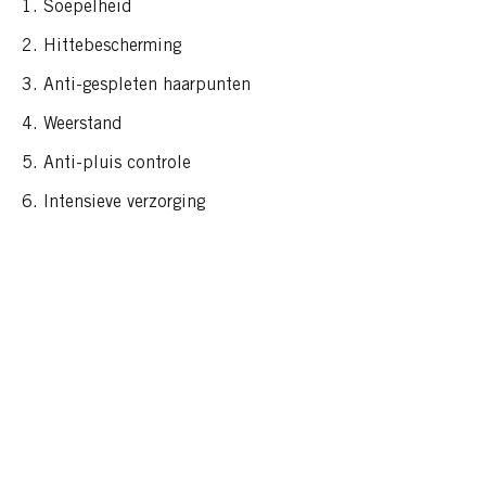
Soepelheid
Hittebescherming
Anti-gespleten haarpunten
Weerstand
Anti-pluis controle
Intensieve verzorging