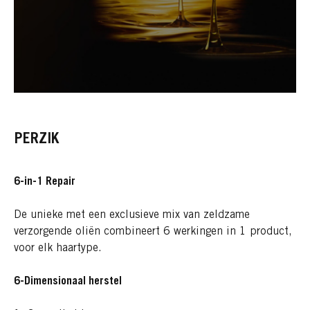
PERZIK
6-in-1 Repair
De unieke met een exclusieve mix van zeldzame
verzorgende oliën combineert 6 werkingen in 1 product,
voor elk haartype.
6-Dimensionaal herstel