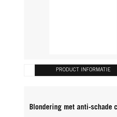
PRODUCT INFORMATIE
Blondering met anti-schade 