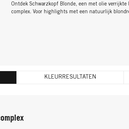
Ontdek Schwarzkopf Blonde, een met olie verrijkte
complex. Voor highlights met een natuurlijk blondr
KLEURRESULTATEN
complex