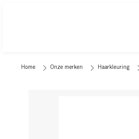
Home
Onze merken
Haarkleuring