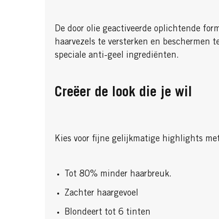
De door olie geactiveerde oplichtende fo
haarvezels te versterken en beschermen te
speciale anti-geel ingrediënten.
Creëer de look die je wil
Kies voor fijne gelijkmatige highlights met
Tot 80% minder haarbreuk.
Zachter haargevoel
Blondeert tot 6 tinten