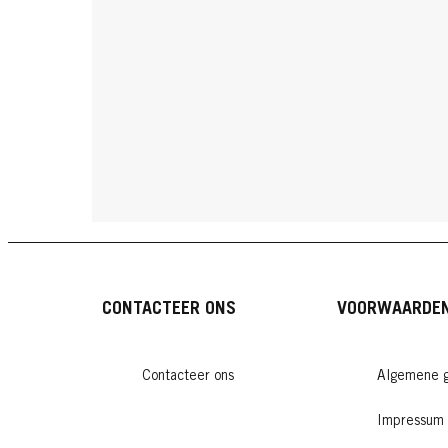
CONTACTEER ONS
VOORWAARDE
Contacteer ons
Algemene g
Impressum