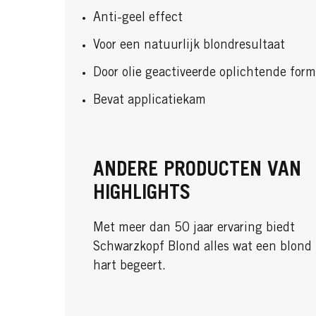
Anti-geel effect
Voor een natuurlijk blondresultaat
Door olie geactiveerde oplichtende for
Bevat applicatiekam
ANDERE PRODUCTEN VAN
HIGHLIGHTS
Met meer dan 50 jaar ervaring biedt
Schwarzkopf Blond alles wat een blond
hart begeert.