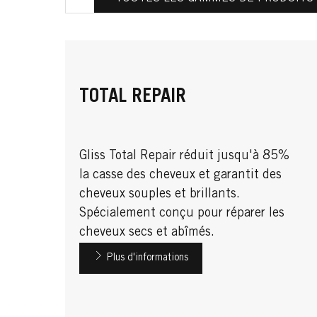
TOTAL REPAIR
Gliss Total Repair réduit jusqu'à 85%
la casse des cheveux et garantit des
cheveux souples et brillants.
Spécialement conçu pour réparer les
cheveux secs et abîmés.
Plus d'informations