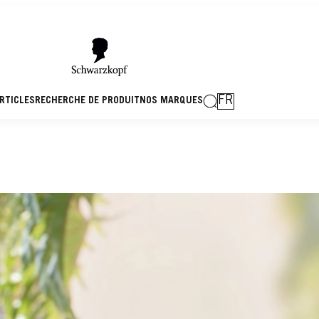
FR
RTICLES
RECHERCHE DE PRODUIT
NOS MARQUES