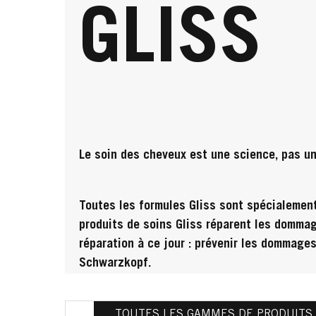
GLISS
Le soin des cheveux est une science, pas un
Toutes les formules Gliss sont spécialement
produits de soins Gliss réparent les dommag
réparation à ce jour : prévenir les dommage
Schwarzkopf.
TOUTES LES GAMMES DE PRODUITS