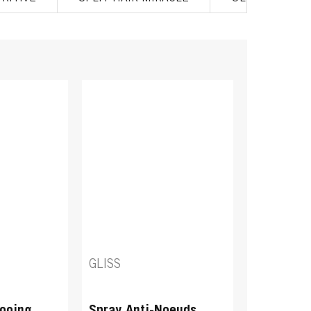
GLISS