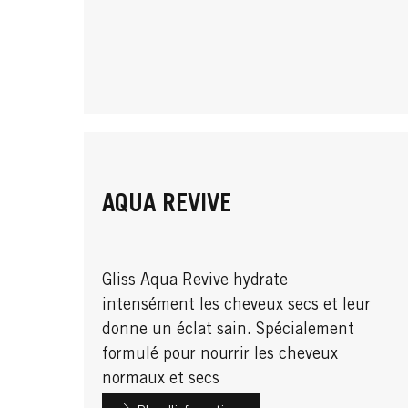
AQUA REVIVE
Gliss Aqua Revive hydrate
intensément les cheveux secs et leur
donne un éclat sain. Spécialement
formulé pour nourrir les cheveux
normaux et secs