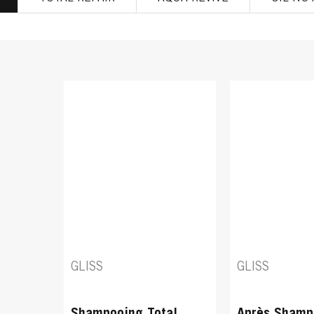
GLISS
GLISS