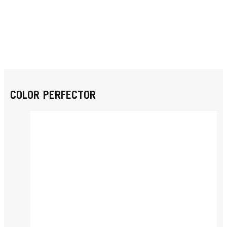
COLOR PERFECTOR