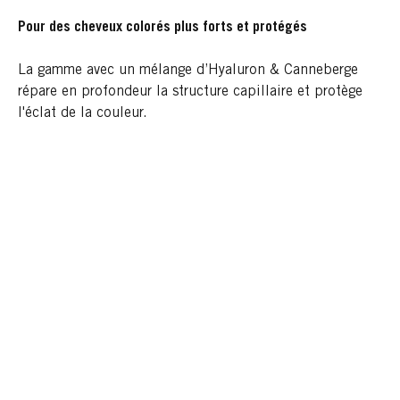
Pour des cheveux colorés plus forts et protégés
La gamme avec un mélange d’Hyaluron & Canneberge
répare en profondeur la structure capillaire et protège
l'éclat de la couleur.