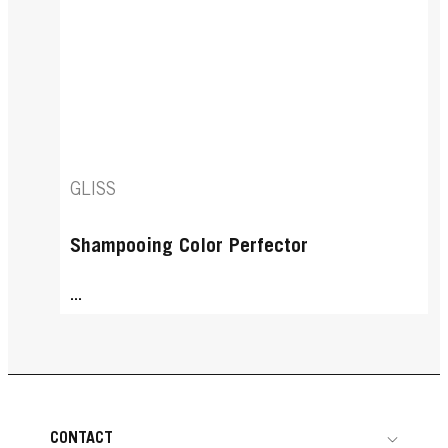
GLISS
Shampooing Color Perfector
...
CONTACT