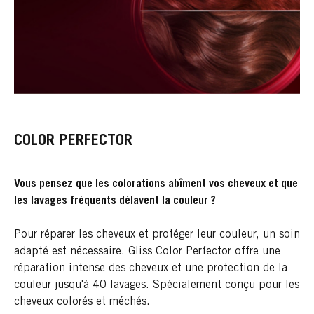
COLOR PERFECTOR
Vous pensez que les colorations abîment vos cheveux et que
les lavages fréquents délavent la couleur ?
Pour réparer les cheveux et protéger leur couleur, un soin
adapté est nécessaire. Gliss Color Perfector offre une
réparation intense des cheveux et une protection de la
couleur jusqu'à 40 lavages. Spécialement conçu pour les
cheveux colorés et méchés.