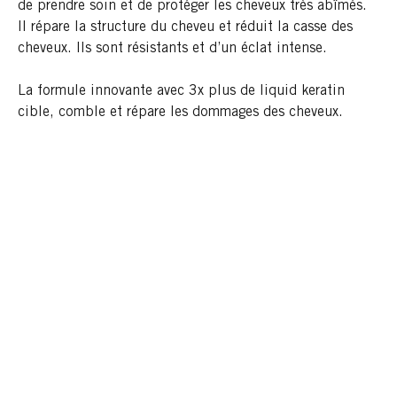
de prendre soin et de protéger les cheveux très abîmés.
Il répare la structure du cheveu et réduit la casse des
cheveux. Ils sont résistants et d’un éclat intense.
La formule innovante avec 3x plus de liquid keratin
cible, comble et répare les dommages des cheveux.