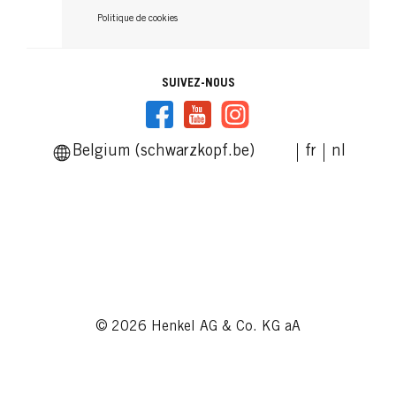
...
Politique de cookies
SUIVEZ-NOUS
Belgium (schwarzkopf.be)
fr
nl
© 2026 Henkel AG & Co. KG aA