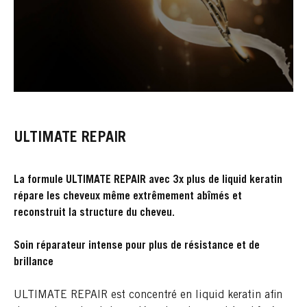
ULTIMATE REPAIR
La formule ULTIMATE REPAIR avec 3x plus de liquid keratin
répare les cheveux même extrêmement abîmés et
reconstruit la structure du cheveu.
Soin réparateur intense pour plus de résistance et de
brillance
ULTIMATE REPAIR est concentré en liquid keratin afin