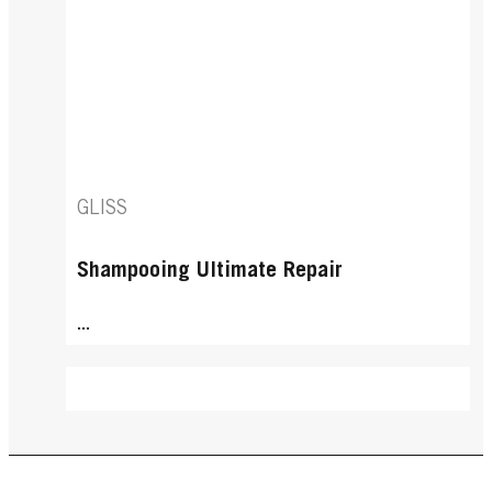
GLISS
Shampooing Ultimate Repair
...