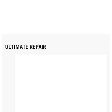
ULTIMATE REPAIR