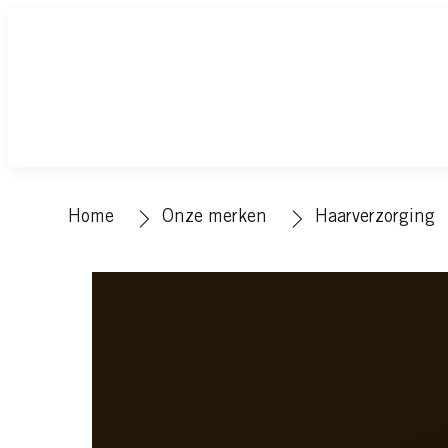
Home
Onze merken
Haarverzorging