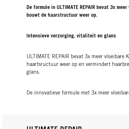
De formule in ULTIMATE REPAIR bevat 3x meer v
bouwt de haarstructuur weer op.
Intensieve verzorging, vitaliteit en glans
ULTIMATE REPAIR bevat 3x meer vloeibare K
haartsructuur weer op en vermindert haarbreu
glans.
De innovatieve formule met 3x meer vloeibar