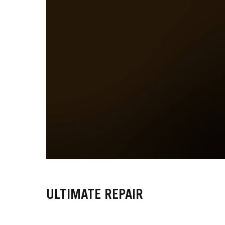
ULTIMATE REPAIR