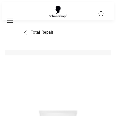
Mobile navigation
Total Repair