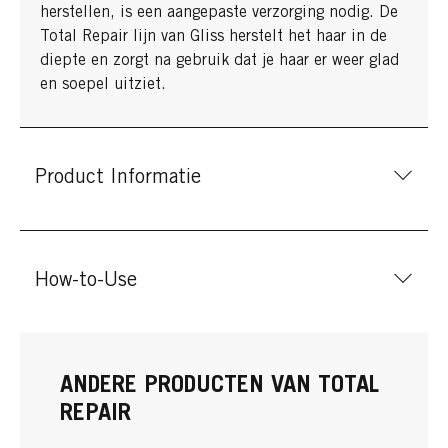
herstellen, is een aangepaste verzorging nodig. De
Total Repair lijn van Gliss herstelt het haar in de
diepte en zorgt na gebruik dat je haar er weer glad
en soepel uitziet.
Product Informatie
How-to-Use
ANDERE PRODUCTEN VAN TOTAL
REPAIR