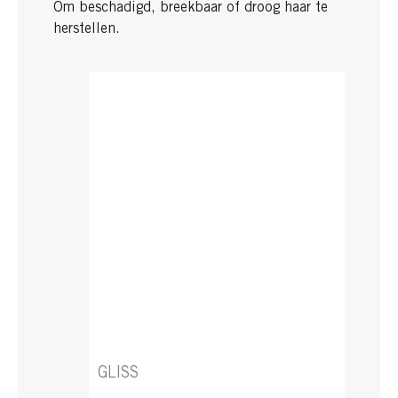
Om beschadigd, breekbaar of droog haar te
herstellen.
GLISS