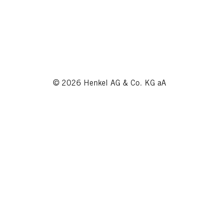
© 2026 Henkel AG & Co. KG aA