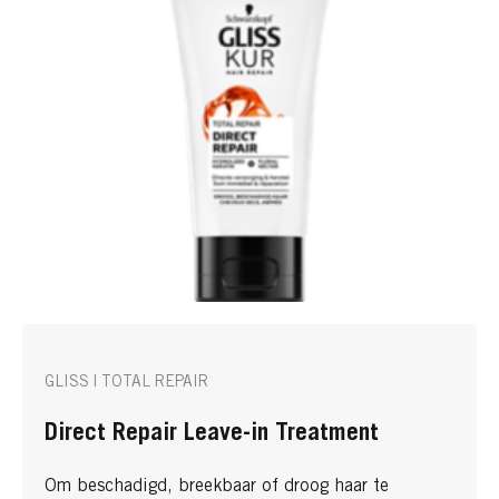
GLISS | TOTAL REPAIR
Direct Repair Leave-in Treatment
Om beschadigd, breekbaar of droog haar te