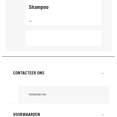
Shampoo
...
CONTACTEER ONS
Contacteer ons
VOORWAARDEN