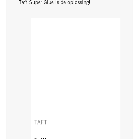
Taft Super Glue is de oplossing!
TAFT