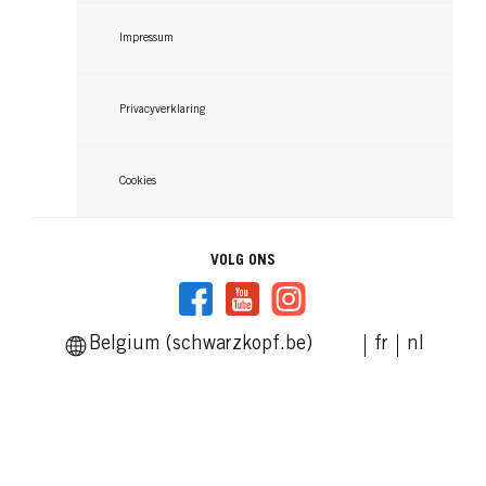
Impressum
Privacyverklaring
Cookies
VOLG ONS
Belgium (schwarzkopf.be)
fr
nl