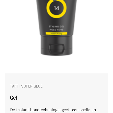
TAFT | SUPER GLUE
Gel
De instant bondtechnologie geeft een snelle en