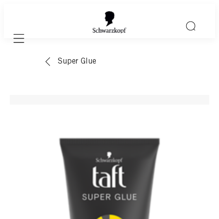
Mobile navigation
Super Glue