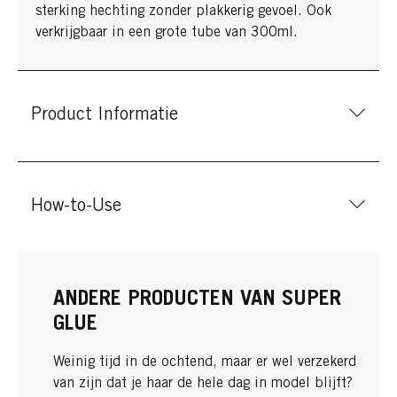
sterking hechting zonder plakkerig gevoel. Ook
verkrijgbaar in een grote tube van 300ml.
Product Informatie
How-to-Use
ANDERE PRODUCTEN VAN SUPER
GLUE
Weinig tijd in de ochtend, maar er wel verzekerd
van zijn dat je haar de hele dag in model blijft?