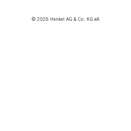
© 2026 Henkel AG & Co. KG aA