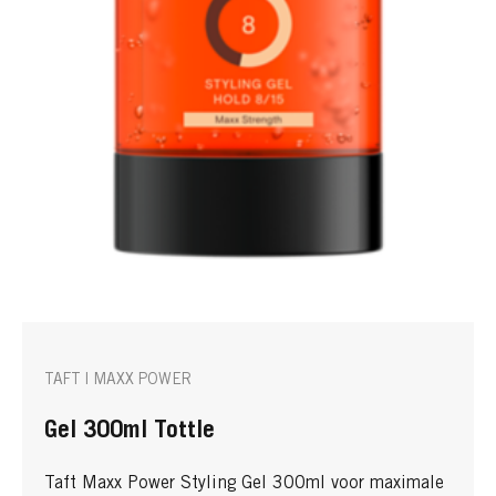
TAFT | MAXX POWER
Gel 300ml Tottle
Taft Maxx Power Styling Gel 300ml voor maximale