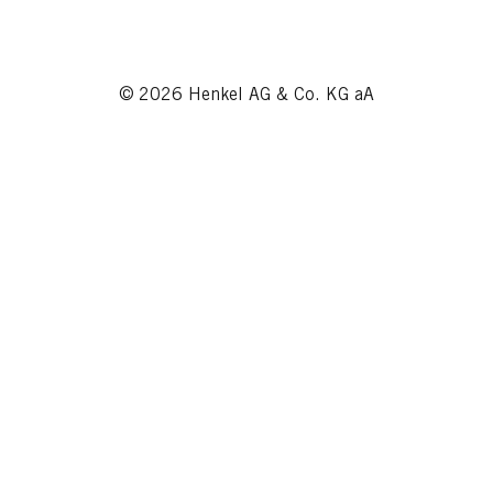
© 2026 Henkel AG & Co. KG aA