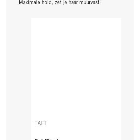
Maximale hold, zet je haar muurvast!
TAFT