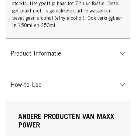
sterkte. Het geeft je haar tot 72 uur fixatie. Deze
gel plakt niet, is gemakkelijk uit te wassen en
bevat geen alcohol (ethylalcohol). Ook verkrijgbaar
in 150ml en 250ml.
Product Informatie
How-to-Use
ANDERE PRODUCTEN VAN MAXX
POWER