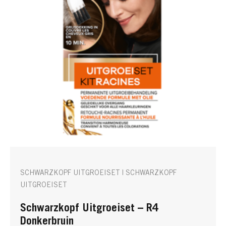
SCHWARZKOPF UITGROEISET | SCHWARZKOPF
UITGROEISET
Schwarzkopf Uitgroeiset – R4
Donkerbruin