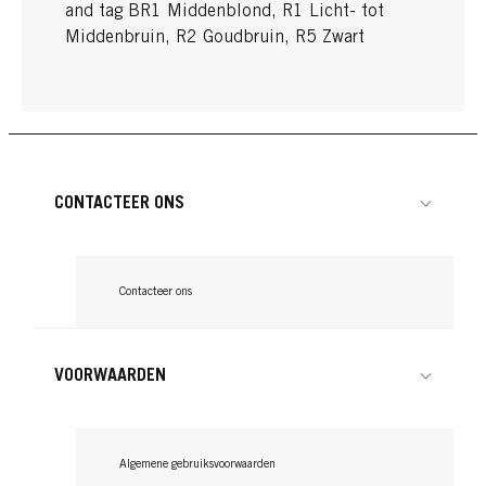
and tag BR1 Middenblond, R1 Licht- tot
Middenbruin, R2 Goudbruin, R5 Zwart
CONTACTEER ONS
Contacteer ons
VOORWAARDEN
Algemene gebruiksvoorwaarden