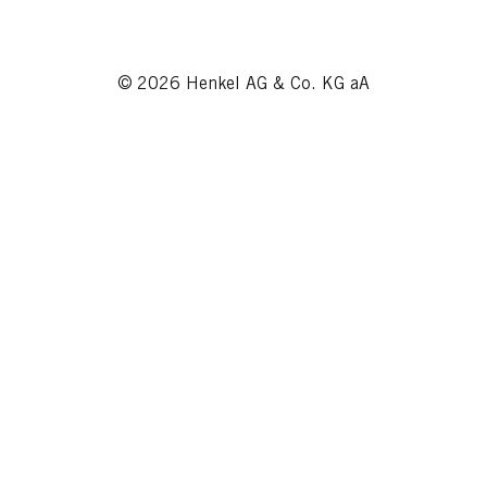
© 2026 Henkel AG & Co. KG aA