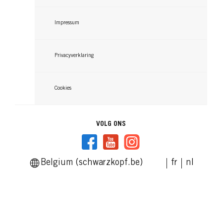
Impressum
Privacyverklaring
Cookies
VOLG ONS
Belgium (schwarzkopf.be)
fr
nl