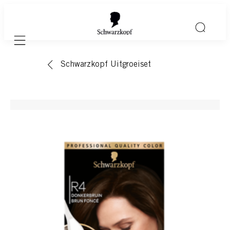
Mobile navigation
Schwarzkopf Uitgroeiset