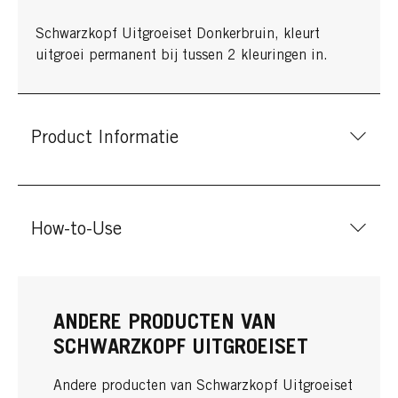
Schwarzkopf Uitgroeiset Donkerbruin, kleurt
uitgroei permanent bij tussen 2 kleuringen in.
Product Informatie
How-to-Use
ANDERE PRODUCTEN VAN
SCHWARZKOPF UITGROEISET
Andere producten van Schwarzkopf Uitgroeiset