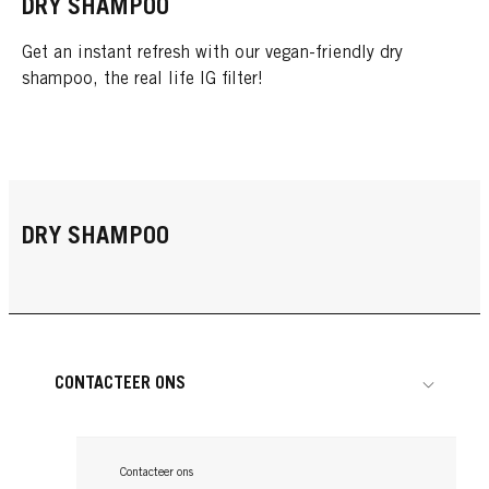
DRY SHAMPOO
Get an instant refresh with our vegan-friendly dry
shampoo, the real life IG filter!
DRY SHAMPOO
CONTACTEER ONS
Contacteer ons