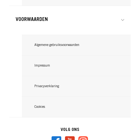
VOORWAARDEN
Algemene gebruiksvoorwaarden
Impressum
Privacyverklaring
Cookies
VOLG ONS