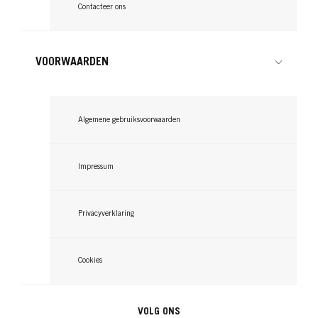
Contacteer ons
VOORWAARDEN
Algemene gebruiksvoorwaarden
Impressum
Privacyverklaring
Cookies
VOLG ONS