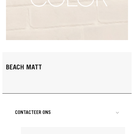
BEACH MATT
CONTACTEER ONS