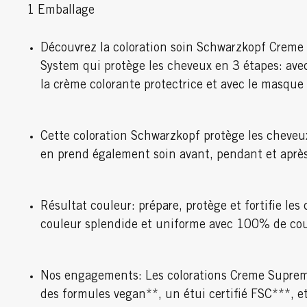
1 Emballage
Découvrez la coloration soin Schwarzkopf Creme
System qui protège les cheveux en 3 étapes: avec
la crème colorante protectrice et avec le masque 
Cette coloration Schwarzkopf protège les cheveu
en prend également soin avant, pendant et après 
Résultat couleur: prépare, protège et fortifie les
couleur splendide et uniforme avec 100% de cou
Nos engagements: Les colorations Creme Supreme
des formules vegan**, un étui certifié FSC***, et 