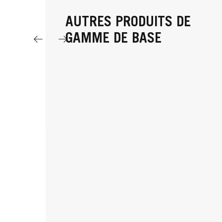
AUTRES PRODUITS DE
GAMME DE BASE