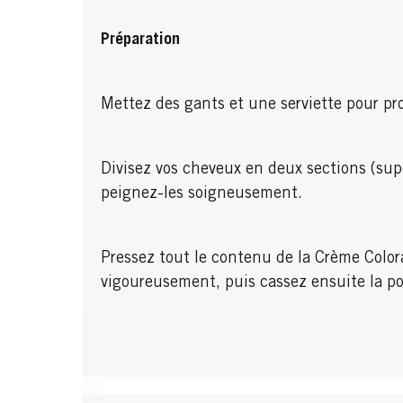
Préparation
Mettez des gants et une serviette pour pr
Divisez vos cheveux en deux sections (supé
peignez-les soigneusement.
Pressez tout le contenu de la Crème Colora
vigoureusement, puis cassez ensuite la p