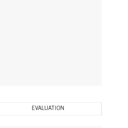
EVALUATION