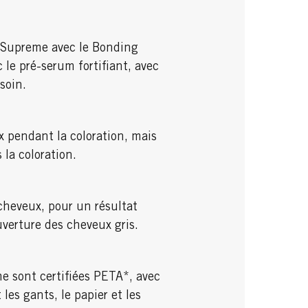
 Supreme avec le Bonding
 le pré-serum fortifiant, avec
soin.
x pendant la coloration, mais
la coloration.
 cheveux, pour un résultat
verture des cheveux gris.
 sont certifiées PETA*, avec
les gants, le papier et les