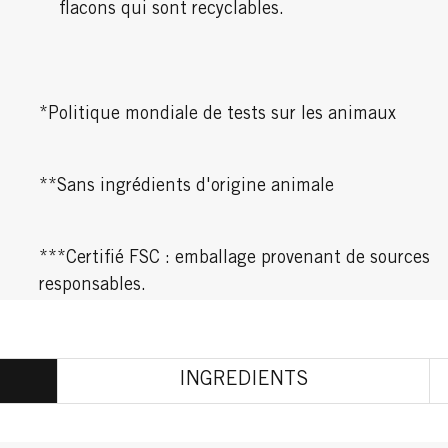
flacons qui sont recyclables.
*Politique mondiale de tests sur les animaux
**Sans ingrédients d'origine animale
***Certifié FSC : emballage provenant de sources
responsables.
INGREDIENTS