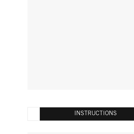
INSTRUCTIONS