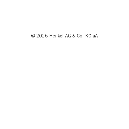
© 2026 Henkel AG & Co. KG aA