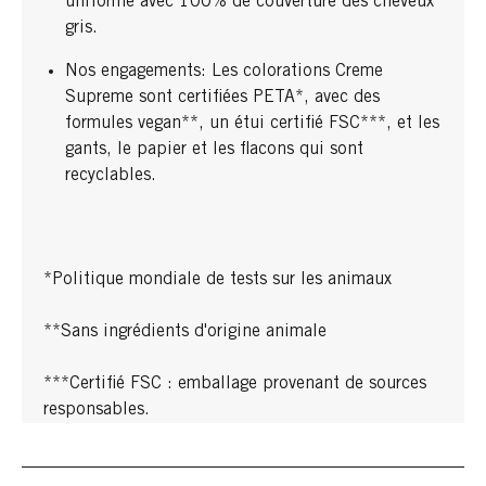
uniforme avec 100% de couverture des cheveux
gris.
Nos engagements: Les colorations Creme
Supreme sont certifiées PETA*, avec des
formules vegan**, un étui certifié FSC***, et les
gants, le papier et les flacons qui sont
recyclables.
*Politique mondiale de tests sur les animaux
**Sans ingrédients d'origine animale
***Certifié FSC : emballage provenant de sources
responsables.