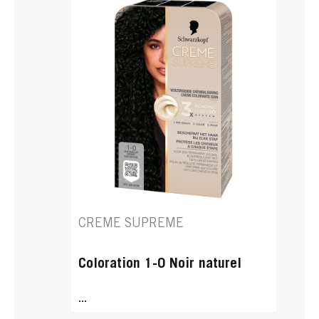
CREME SUPREME
Coloration 1-0 Noir naturel
...