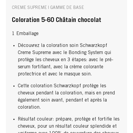
CREME SUPREME | GAMME DE BASE
Coloration 5-60 Châtain chocolat
1 Emballage
Découvrez la coloration soin Schwarzkopf
Creme Supreme avec le Bonding System qui
protège les cheveux en 3 étapes: avec le pré-
serum fortifiant, avec la crème colorante
protectrice et avec le masque soin.
Cette coloration Schwarzkopf protège les
cheveux pendant la coloration, mais en prend
également soin avant, pendant et après la
coloration.
Résultat couleur: prépare, protège et fortifie les
cheveux, pour un résultat couleur splendide et