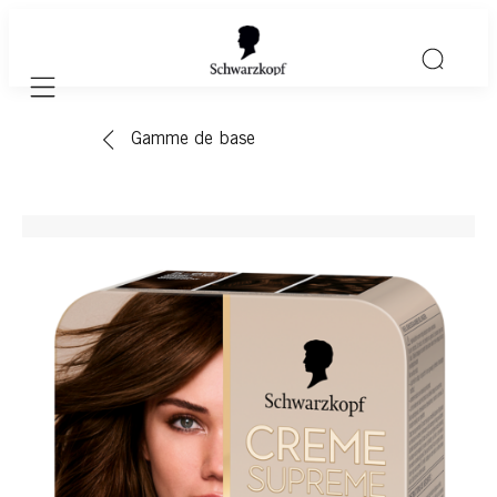
Mobile navigation
Gamme de base