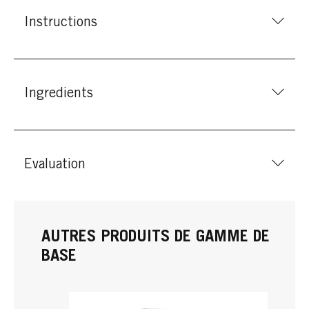
Instructions
Ingredients
Evaluation
AUTRES PRODUITS DE GAMME DE
BASE