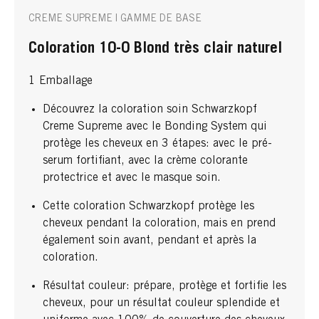
CREME SUPREME | GAMME DE BASE
Coloration 10-0 Blond très clair naturel
1 Emballage
Découvrez la coloration soin Schwarzkopf
Creme Supreme avec le Bonding System qui
protège les cheveux en 3 étapes: avec le pré-
serum fortifiant, avec la crème colorante
protectrice et avec le masque soin.
Cette coloration Schwarzkopf protège les
cheveux pendant la coloration, mais en prend
également soin avant, pendant et après la
coloration.
Résultat couleur: prépare, protège et fortifie les
cheveux, pour un résultat couleur splendide et