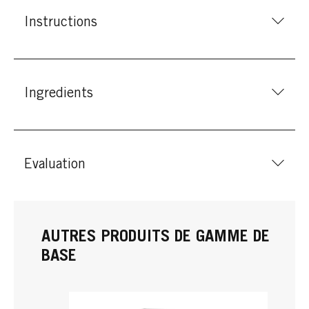
Instructions
Ingredients
Evaluation
AUTRES PRODUITS DE GAMME DE
BASE