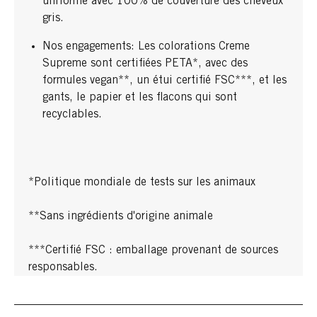
uniforme avec 100% de couverture des cheveux
gris.
Nos engagements: Les colorations Creme
Supreme sont certifiées PETA*, avec des
formules vegan**, un étui certifié FSC***, et les
gants, le papier et les flacons qui sont
recyclables.
*Politique mondiale de tests sur les animaux
**Sans ingrédients d'origine animale
***Certifié FSC : emballage provenant de sources
responsables.