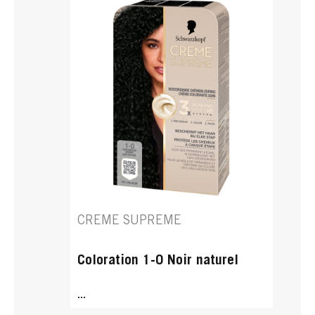
CREME SUPREME
Coloration 1-0 Noir naturel
...