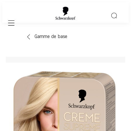
Mobile navigation
Gamme de base