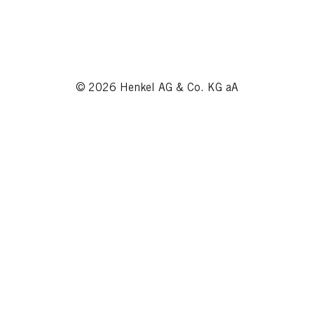
© 2026 Henkel AG & Co. KG aA