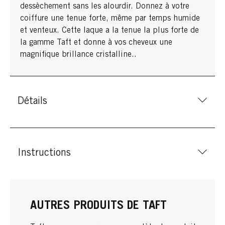
dessèchement sans les alourdir. Donnez à votre
coiffure une tenue forte, même par temps humide
et venteux. Cette laque a la tenue la plus forte de
la gamme Taft et donne à vos cheveux une
magnifique brillance cristalline..
Détails
Instructions
AUTRES PRODUITS DE TAFT