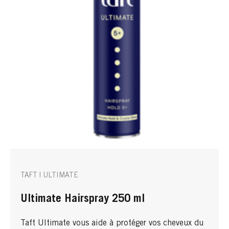
TAFT | ULTIMATE
Ultimate Hairspray 250 ml
Taft Ultimate vous aide à protéger vos cheveux du