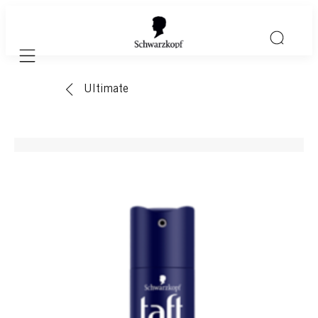
Mobile navigation
Ultimate