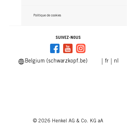
Politique de cookies
SUIVEZ-NOUS
Belgium (schwarzkopf.be)
fr
nl
© 2026 Henkel AG & Co. KG aA