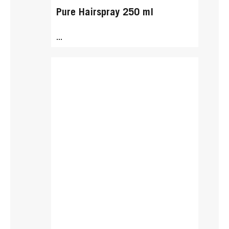
Pure Hairspray 250 ml
...