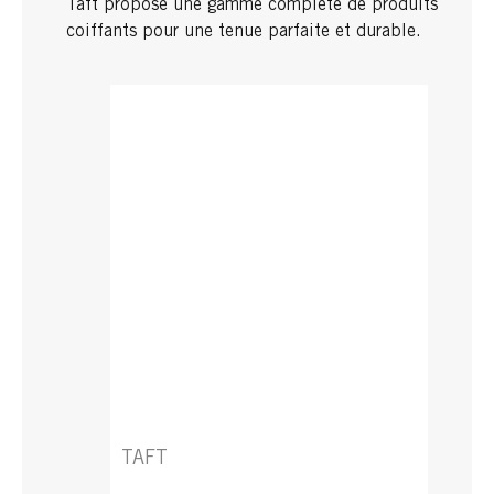
Taft propose une gamme complète de produits
coiffants pour une tenue parfaite et durable.
TAFT