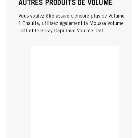
AUTRES PRODUITS DE VOLUME
Vous voulez être assuré d'encore plus de Volume
? Ensuite, utilisez également la Mousse Volume
Taft et le Spray Capillaire Volume Taft.