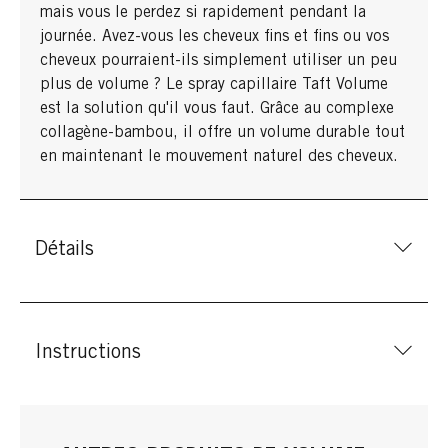
mais vous le perdez si rapidement pendant la
journée. Avez-vous les cheveux fins et fins ou vos
cheveux pourraient-ils simplement utiliser un peu
plus de volume ? Le spray capillaire Taft Volume
est la solution qu'il vous faut. Grâce au complexe
collagène-bambou, il offre un volume durable tout
en maintenant le mouvement naturel des cheveux.
Détails
Instructions