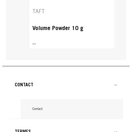
TAFT
Volume Powder 10 g
...
CONTACT
Contact
TERMES