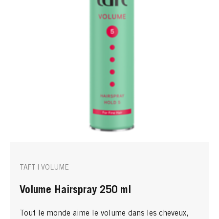
TAFT | VOLUME
Volume Hairspray 250 ml
Tout le monde aime le volume dans les cheveux,