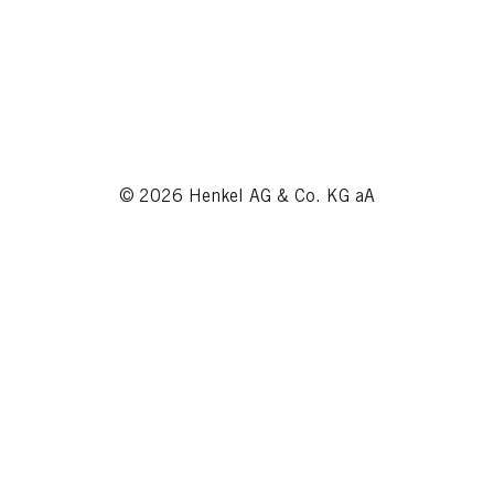
© 2026 Henkel AG & Co. KG aA