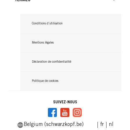
TAFT
Conditions d’utilisation
Volume Mousse 200 ml
Mentions légales
...
Déclaration de confidentialité
Politique de cookies
SUIVEZ-NOUS
Belgium (schwarzkopf.be)
fr
nl