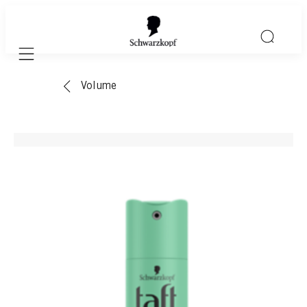
Mobile navigation
Volume