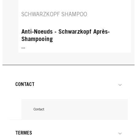
SCHWARZKOPF SHAMPOO
Anti-Noeuds - Schwarzkopf Après-
Shampooing
...
CONTACT
Contact
TERMES