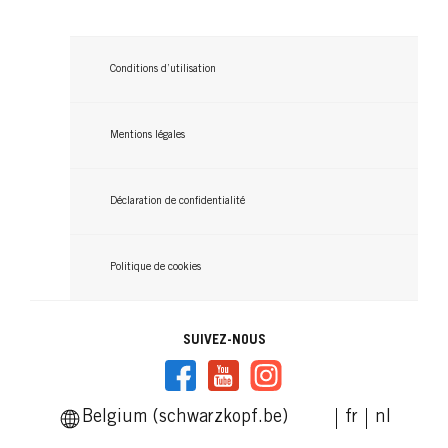
Conditions d’utilisation
Mentions légales
Déclaration de confidentialité
Politique de cookies
SUIVEZ-NOUS
Belgium (schwarzkopf.be)
fr
nl