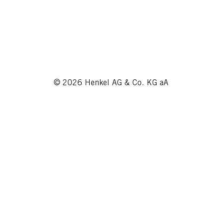
© 2026 Henkel AG & Co. KG aA