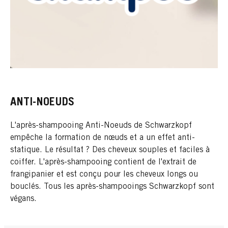
ANTI-NOEUDS
L'après-shampooing Anti-Noeuds de Schwarzkopf
empêche la formation de nœuds et a un effet anti-
statique. Le résultat ? Des cheveux souples et faciles à
coiffer. L'après-shampooing contient de l'extrait de
frangipanier et est conçu pour les cheveux longs ou
bouclés. Tous les après-shampooings Schwarzkopf sont
végans.