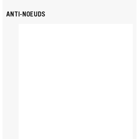
ANTI-NOEUDS