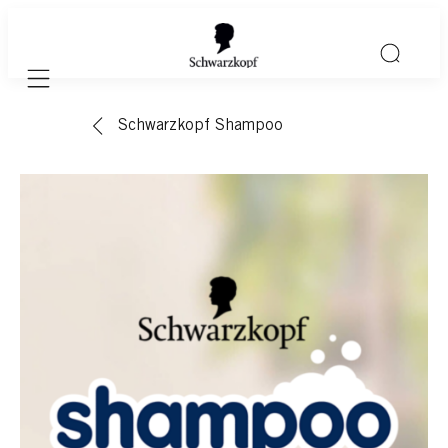
Mobile navigation
Schwarzkopf Shampoo