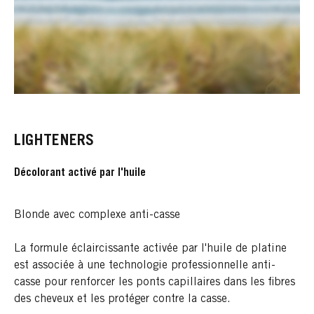
LIGHTENERS
Décolorant activé par l'huile
Blonde avec complexe anti-casse
La formule éclaircissante activée par l'huile de platine
est associée à une technologie professionnelle anti-
casse pour renforcer les ponts capillaires dans les fibres
des cheveux et les protéger contre la casse.