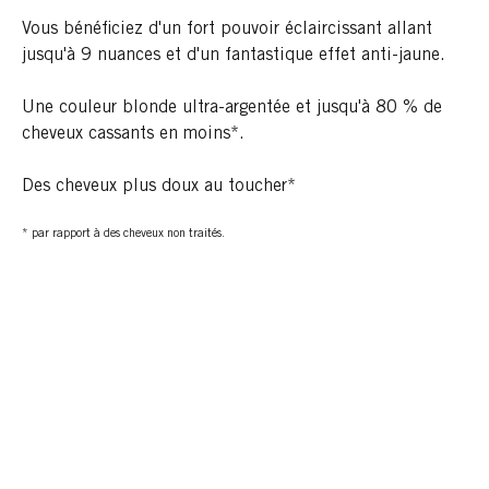
Vous bénéficiez d'un fort pouvoir éclaircissant allant
jusqu'à 9 nuances et d'un fantastique effet anti-jaune.
Une couleur blonde ultra-argentée et jusqu'à 80 % de
cheveux cassants en moins*.
Des cheveux plus doux au toucher*
* par rapport à des cheveux non traités.