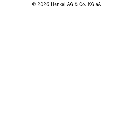
© 2026 Henkel AG & Co. KG aA