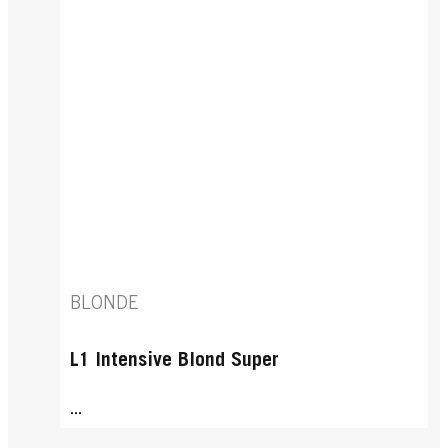
BLONDE
L1 Intensive Blond Super
...