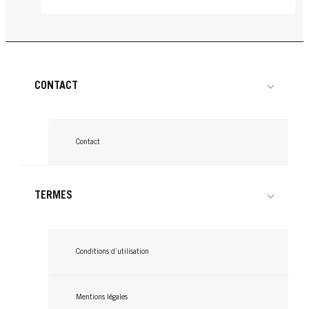
CONTACT
Contact
TERMES
Conditions d’utilisation
BLONDE
Mentions légales
BLONDE