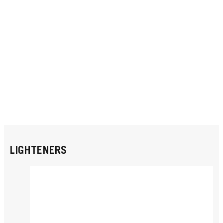
LIGHTENERS